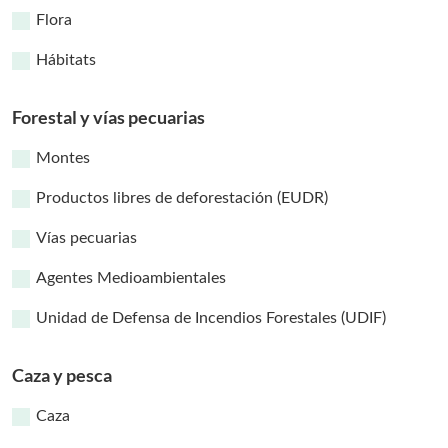
Flora
Hábitats
Forestal y vías pecuarias
Montes
Productos libres de deforestación (EUDR)
Vías pecuarias
Agentes Medioambientales
Unidad de Defensa de Incendios Forestales (UDIF)
Caza y pesca
Caza