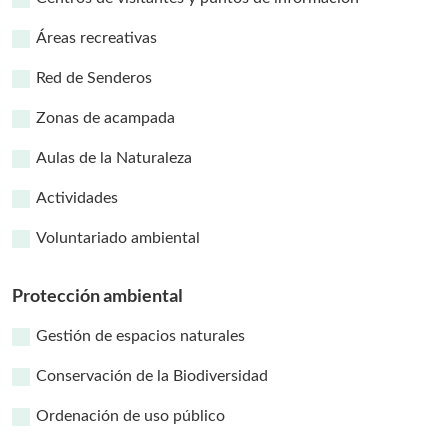
Áreas recreativas
Red de Senderos
Zonas de acampada
Aulas de la Naturaleza
Actividades
Voluntariado ambiental
Protección ambiental
Gestión de espacios naturales
Conservación de la Biodiversidad
Ordenación de uso público