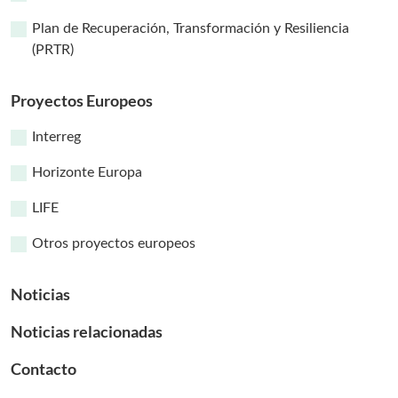
Plan de Recuperación, Transformación y Resiliencia
(PRTR)
Proyectos Europeos
Interreg
Horizonte Europa
LIFE
Otros proyectos europeos
Noticias
Noticias relacionadas
Contacto