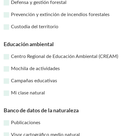
Defensa y gestión forestal
Prevención y extinción de incendios forestales
Custodia del territorio
Educación ambiental
Centro Regional de Educación Ambiental (CREAM)
Mochila de actividades
Campañas educativas
Mi clase natural
Banco de datos de la naturaleza
Publicaciones
Visor cartográfico medio natural