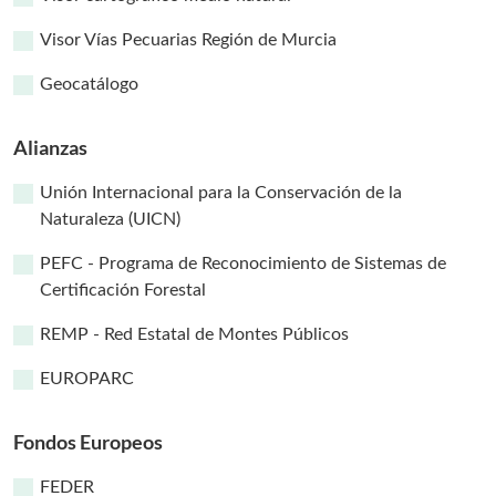
Visor Vías Pecuarias Región de Murcia
Geocatálogo
Alianzas
Unión Internacional para la Conservación de la
Naturaleza (UICN)
PEFC - Programa de Reconocimiento de Sistemas de
Certificación Forestal
REMP - Red Estatal de Montes Públicos
EUROPARC
Fondos Europeos
FEDER