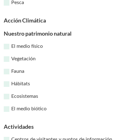
Pesca
Acción Climática
Nuestro patrimonio natural
El medio físico
Vegetación
Fauna
Hábitats
Ecosistemas
El medio biótico
Actividades
Centros de visitantes y puntos de información