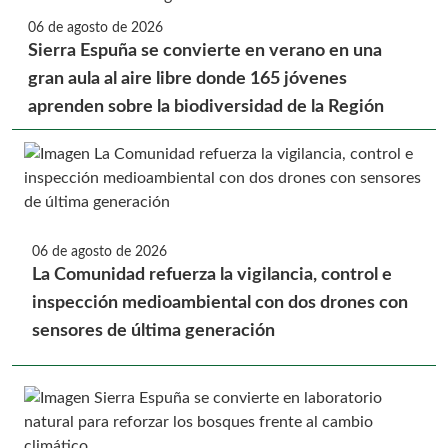
06 de agosto de 2026
Sierra Espuña se convierte en verano en una
gran aula al aire libre donde 165 jóvenes
aprenden sobre la biodiversidad de la Región
06 de agosto de 2026
La Comunidad refuerza la vigilancia, control e
inspección medioambiental con dos drones con
sensores de última generación