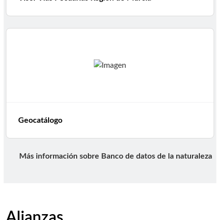
Geocatálogo
Más información sobre Banco de datos de la naturaleza
Alianzas