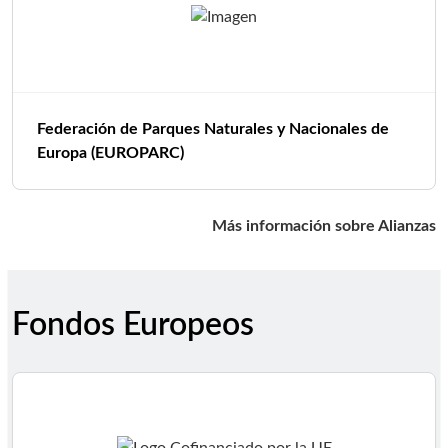
Federación de Parques Naturales y Nacionales de
Europa (EUROPARC)
Más información sobre Alianzas
Fondos Europeos