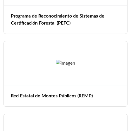
Programa de Reconocimiento de Sistemas de
Certificación Forestal (PEFC)
Red Estatal de Montes Públicos (REMP)