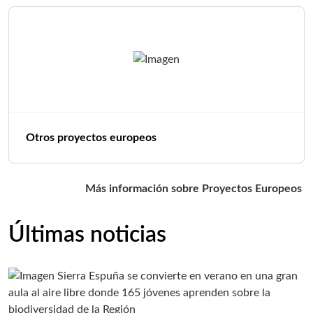
Otros proyectos europeos
Más información sobre Proyectos Europeos
Últimas noticias