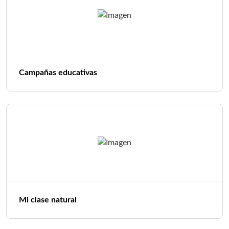
Campañas educativas
Mi clase natural