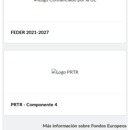
FEDER 2021-2027
PRTR - Componente 4
Más información sobre Fondos Europeos