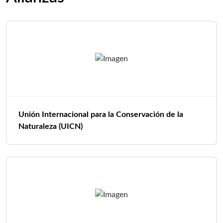
Unión Internacional para la Conservación de la
Naturaleza (UICN)