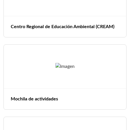
Centro Regional de Educación Ambiental (CREAM)
Mochila de actividades