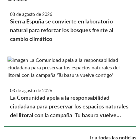
03 de agosto de 2026
Sierra Espuña se convierte en laboratorio
natural para reforzar los bosques frente al
cambio climático
03 de agosto de 2026
La Comunidad apela a la responsabilidad
ciudadana para preservar los espacios naturales
del litoral con la campaña 'Tu basura vuelve
contigo'
Ir a todas las noticias