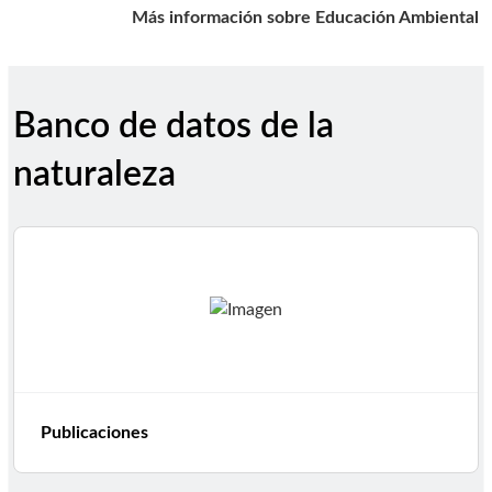
Más información sobre Educación Ambiental
Banco de datos de la
naturaleza
Publicaciones