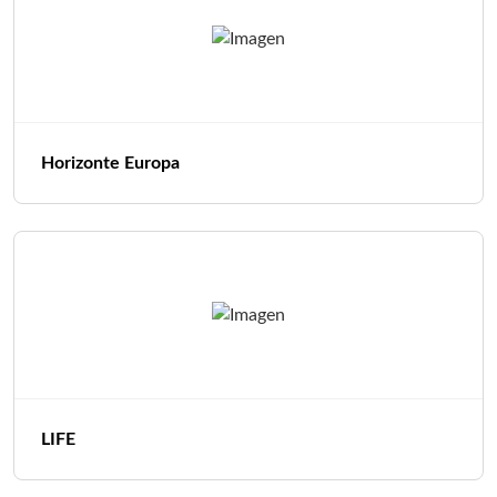
Horizonte Europa
LIFE