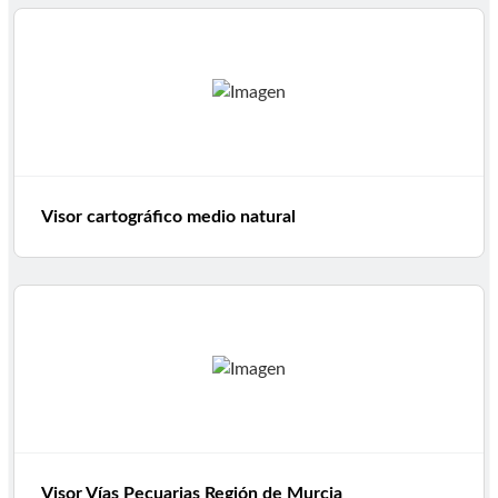
Visor cartográfico medio natural
Visor Vías Pecuarias Región de Murcia