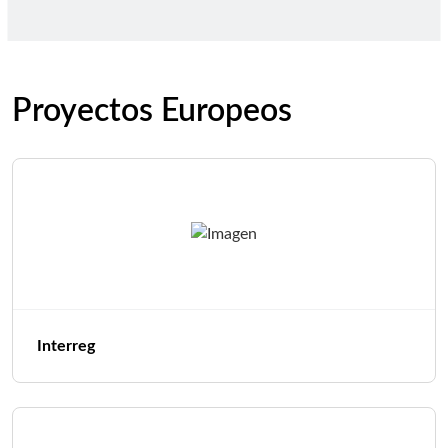
Proyectos Europeos
Interreg