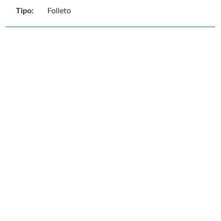
Tipo:
Folleto