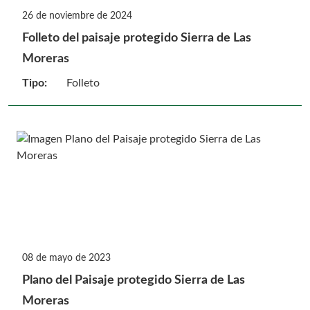
26 de noviembre de 2024
Folleto del paisaje protegido Sierra de Las
Moreras
Tipo:
Folleto
08 de mayo de 2023
Plano del Paisaje protegido Sierra de Las
Moreras