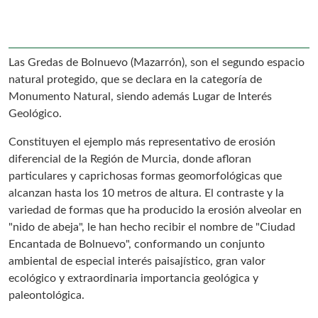
Las Gredas de Bolnuevo (Mazarrón), son el segundo espacio
natural protegido, que se declara en la categoría de
Monumento Natural, siendo además Lugar de Interés
Geológico.
Constituyen el ejemplo más representativo de erosión
diferencial de la Región de Murcia, donde afloran
particulares y caprichosas formas geomorfológicas que
alcanzan hasta los 10 metros de altura. El contraste y la
variedad de formas que ha producido la erosión alveolar en
"nido de abeja", le han hecho recibir el nombre de "Ciudad
Encantada de Bolnuevo", conformando un conjunto
ambiental de especial interés paisajístico, gran valor
ecológico y extraordinaria importancia geológica y
paleontológica.