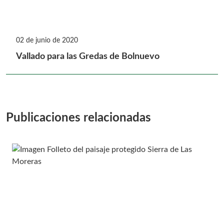
02 de junio de 2020
Vallado para las Gredas de Bolnuevo
Publicaciones relacionadas