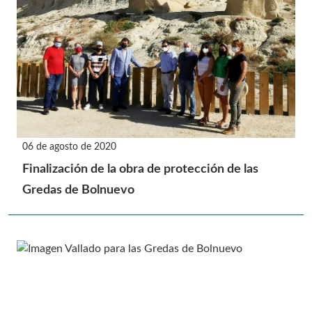
06 de agosto de 2020
Finalización de la obra de protección de las
Gredas de Bolnuevo