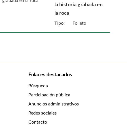
la historia grabada en
la roca
Tipo:
Folleto
Enlaces destacados
Búsqueda
Participación pública
Anuncios administrativos
Redes sociales
Contacto