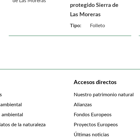
protegido Sierra de
Las Moreras
Tipo:
Folleto
Accesos directos
s
Nuestro patrimonio natural
 ambiental
Alianzas
 ambiental
Fondos Europeos
atos de la naturaleza
Proyectos Europeos
Últimas noticias