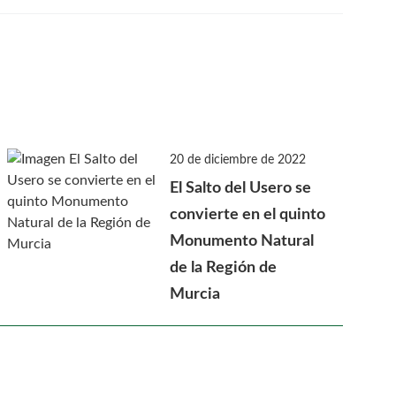
20 de diciembre de 2022
El Salto del Usero se
convierte en el quinto
Monumento Natural
de la Región de
Murcia