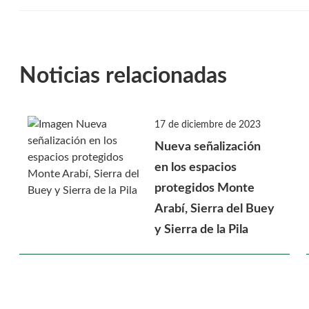
Noticias relacionadas
17 de diciembre de 2023
Nueva señalización
en los espacios
protegidos Monte
Arabí, Sierra del Buey
y Sierra de la Pila