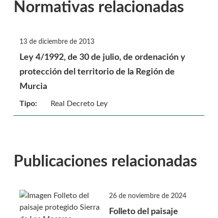
Normativas relacionadas
13 de diciembre de 2013
Ley 4/1992, de 30 de julio, de ordenación y
protección del territorio de la Región de
Murcia
Tipo:
Real Decreto Ley
Publicaciones relacionadas
26 de noviembre de 2024
Folleto del paisaje