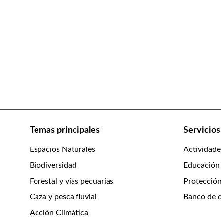
Temas principales
Servicios
Espacios Naturales
Actividade
Biodiversidad
Educación
Forestal y vías pecuarias
Protección
Caza y pesca fluvial
Banco de d
Acción Climática