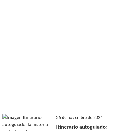
26 de noviembre de 2024
Itinerario autoguiado: