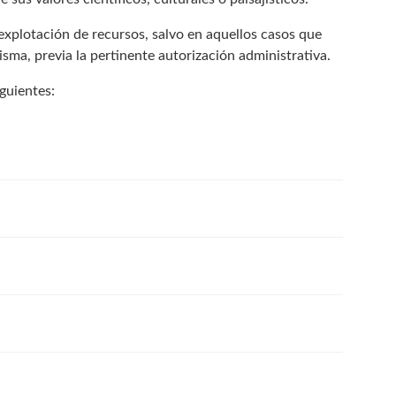
explotación de recursos, salvo en aquellos casos que
sma, previa la pertinente autorización administrativa.
guientes: