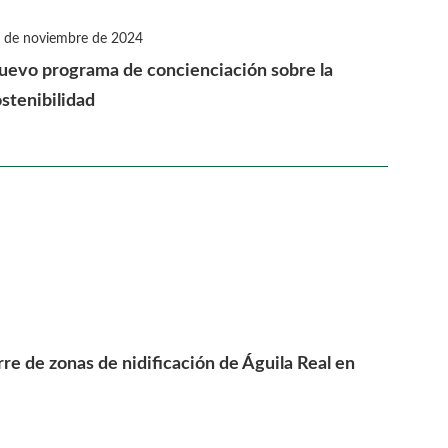
 de noviembre de 2024
uevo programa de concienciación sobre la
stenibilidad
erre de zonas de nidificación de Águila Real en