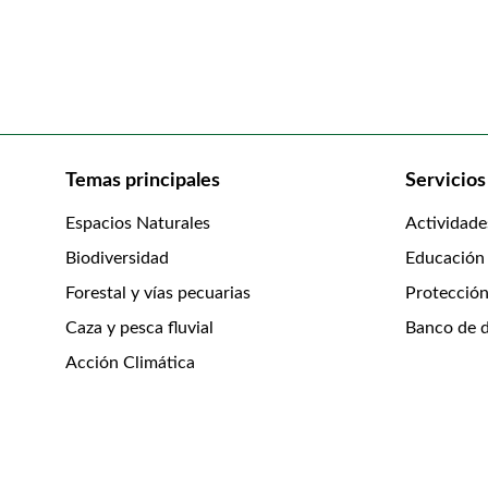
Temas principales
Servicios
Espacios Naturales
Actividade
Biodiversidad
Educación
Forestal y vías pecuarias
Protección
Caza y pesca fluvial
Banco de d
Acción Climática