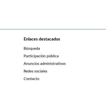
Enlaces destacados
Búsqueda
Participación pública
Anuncios administrativos
Redes sociales
Contacto