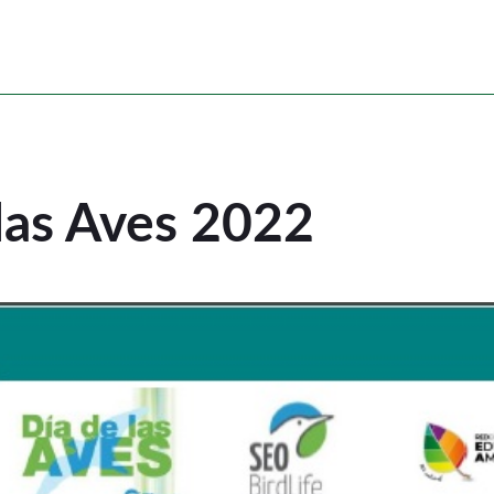
 las Aves 2022
 las Aves 2022