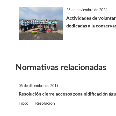
26 de noviembre de 2024
Actividades de voluntar
dedicadas a la conservac
Normativas relacionadas
05 de diciembre de 2019
Resolución cierre accesos zona nidificación águi
Tipo:
Resolución