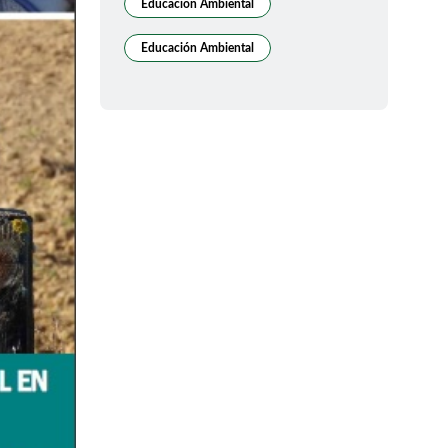
Educacion Ambiental
Educación Ambiental