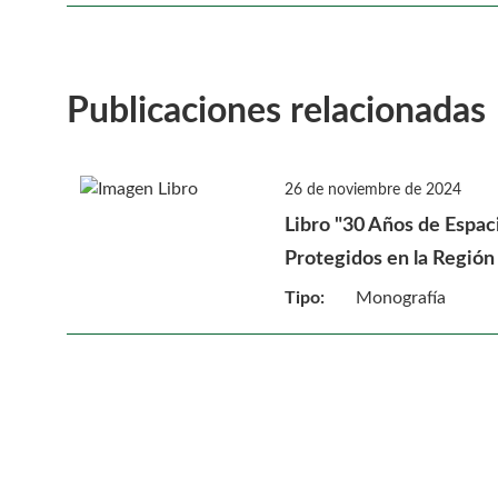
Publicaciones relacionadas
26 de noviembre de 2024
Libro "30 Años de Espac
Protegidos en la Región
Tipo:
Monografía