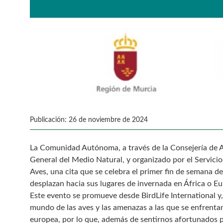
Publicación: 26 de noviembre de 2024
La Comunidad Autónoma, a través de la Consejería de A
General del Medio Natural, y organizado por el Servicio
Aves, una cita que se celebra el primer fin de semana 
desplazan hacia sus lugares de invernada en África o E
Este evento se promueve desde BirdLife International y
mundo de las aves y las amenazas a las que se enfrenta
europea, por lo que, además de sentirnos afortunados p