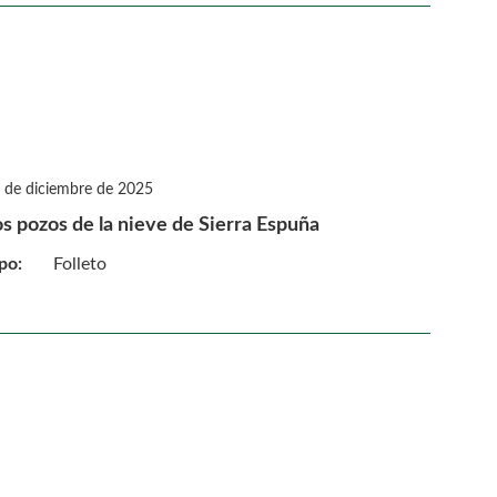
 de diciembre de 2025
s pozos de la nieve de Sierra Espuña
po:
Folleto