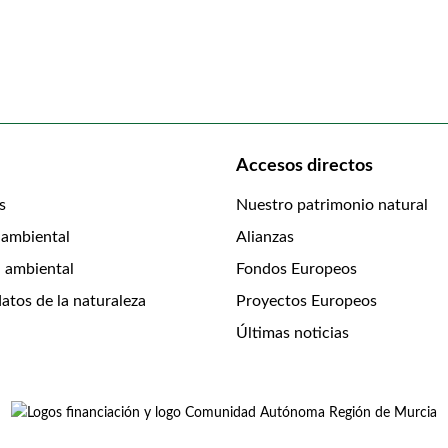
Accesos directos
s
Nuestro patrimonio natural
 ambiental
Alianzas
 ambiental
Fondos Europeos
atos de la naturaleza
Proyectos Europeos
Últimas noticias