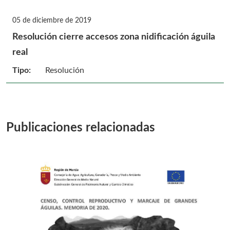
05 de diciembre de 2019
Resolución cierre accesos zona nidificación águila
real
Tipo:
Resolución
Publicaciones relacionadas