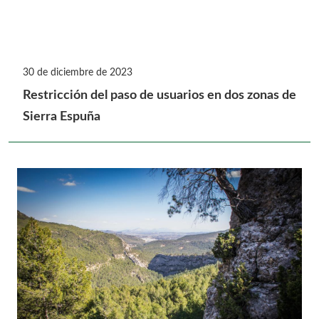
30 de diciembre de 2023
Restricción del paso de usuarios en dos zonas de
Sierra Espuña