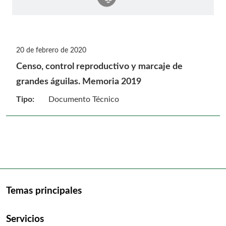
20 de febrero de 2020
Censo, control reproductivo y marcaje de
grandes águilas. Memoria 2019
Tipo:
Documento Técnico
Temas principales
Servicios