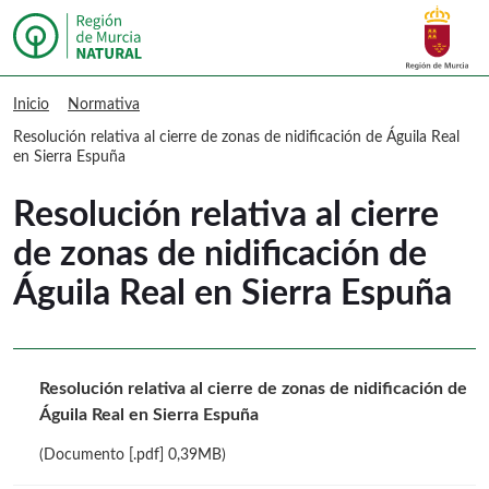
Buscar
Murcia Natural Resolución relativa al 
Inicio
Normativa
Resolución relativa al cierre de zonas de nidificación de Águila Real
en Sierra Espuña
Resolución relativa al cierre
de zonas de nidificación de
Águila Real en Sierra Espuña
Resolución relativa al cierre de zonas de nidificación de
Águila Real en Sierra Espuña
(Documento [.pdf] 0,39MB)