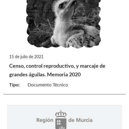
15 de julio de 2021
Censo, control reproductivo, y marcaje de
grandes águilas. Memoria 2020
Tipo:
Documento Técnico