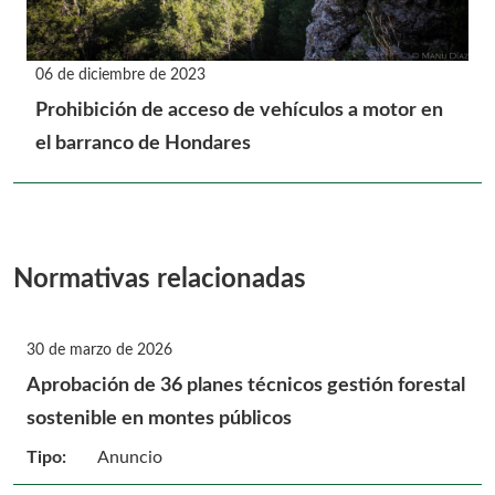
06 de diciembre de 2023
Prohibición de acceso de vehículos a motor en
el barranco de Hondares
Normativas relacionadas
30 de marzo de 2026
Aprobación de 36 planes técnicos gestión forestal
sostenible en montes públicos
Tipo:
Anuncio