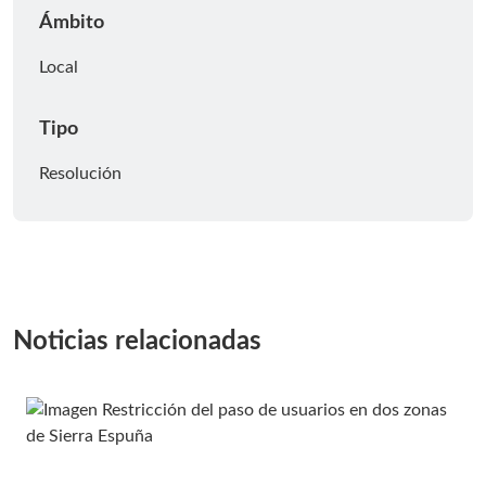
Ámbito
Local
Tipo
Resolución
Noticias relacionadas