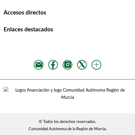
Accesos directos
Enlaces destacados
© Todos los derechos reservados.
Comunidad Autónoma de la Región de Murcia.