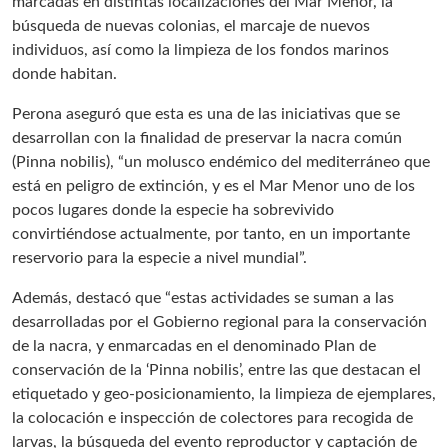
marcadas en distintas localizaciones del Mar Menor, la
búsqueda de nuevas colonias, el marcaje de nuevos
individuos, así como la limpieza de los fondos marinos
donde habitan.
Perona aseguró que esta es una de las iniciativas que se
desarrollan con la finalidad de preservar la nacra común
(Pinna nobilis), “un molusco endémico del mediterráneo que
está en peligro de extinción, y es el Mar Menor uno de los
pocos lugares donde la especie ha sobrevivido
convirtiéndose actualmente, por tanto, en un importante
reservorio para la especie a nivel mundial”.
Además, destacó que “estas actividades se suman a las
desarrolladas por el Gobierno regional para la conservación
de la nacra, y enmarcadas en el denominado Plan de
conservación de la ‘Pinna nobilis’, entre las que destacan el
etiquetado y geo-posicionamiento, la limpieza de ejemplares,
la colocación e inspección de colectores para recogida de
larvas, la búsqueda del evento reproductor y captación de