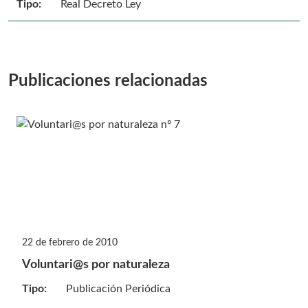
Tipo:
Real Decreto Ley
Publicaciones relacionadas
22 de febrero de 2010
Voluntari@s por naturaleza
Tipo:
Publicación Periódica