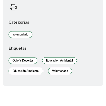
Categorías
voluntariado
Etiquetas
Ocio Y Deportes
Educacion Ambiental
Educación Ambiental
Voluntariado