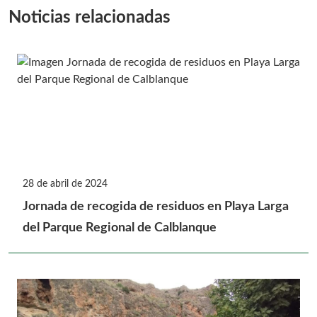
Noticias relacionadas
28 de abril de 2024
Jornada de recogida de residuos en Playa Larga
del Parque Regional de Calblanque