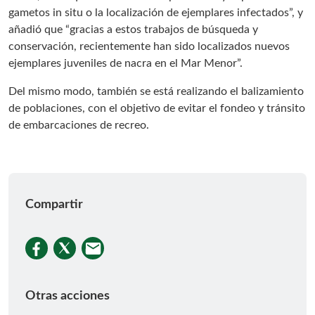
gametos in situ o la localización de ejemplares infectados”, y
añadió que “gracias a estos trabajos de búsqueda y
conservación, recientemente han sido localizados nuevos
ejemplares juveniles de nacra en el Mar Menor”.
Del mismo modo, también se está realizando el balizamiento
de poblaciones, con el objetivo de evitar el fondeo y tránsito
de embarcaciones de recreo.
Compartir
Otras acciones