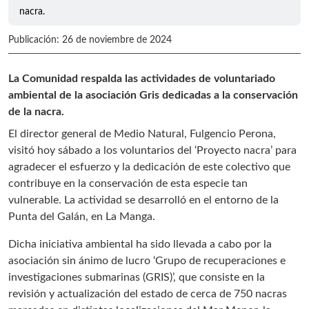
nacra.
Publicación: 26 de noviembre de 2024
La Comunidad respalda las actividades de voluntariado
ambiental de la asociación Gris dedicadas a la conservación
de la nacra.
El director general de Medio Natural, Fulgencio Perona,
visitó hoy sábado a los voluntarios del ‘Proyecto nacra’ para
agradecer el esfuerzo y la dedicación de este colectivo que
contribuye en la conservación de esta especie tan
vulnerable. La actividad se desarrolló en el entorno de la
Punta del Galán, en La Manga.
Dicha iniciativa ambiental ha sido llevada a cabo por la
asociación sin ánimo de lucro ‘Grupo de recuperaciones e
investigaciones submarinas (GRIS)’, que consiste en la
revisión y actualización del estado de cerca de 750 nacras