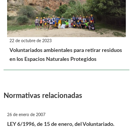
22 de octubre de 2023
Voluntariados ambientales para retirar residuos
en los Espacios Naturales Protegidos
Normativas relacionadas
26 de enero de 2007
LEY 6/1996, de 15 de enero, del Voluntariado.