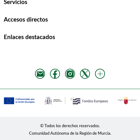
Servicios
Accesos directos
Enlaces destacados
© Todos los derechos reservados.
Comunidad Autónoma de la Región de Murcia.