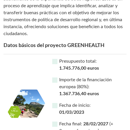
proceso de aprendizaje que implica identificar, analizar y
transferir buenas prácticas con el objetivo de mejorar los
instrumentos de política de desarrollo regional y, en última
instancia, ofreciendo soluciones que beneficien a todos los
ciudadanos.
Datos básicos del proyecto GREENHEALTH
Presupuesto total:
1.745.776,00 euros
Importe de la financiación
europea (80%):
1.367.736,40 euros
Fecha de inicio:
01/03/2023
Fecha final:
28/02/2027
(+