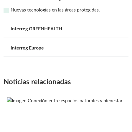
Nuevas tecnologías en las áreas protegidas.
Interreg GREENHEALTH
Interreg Europe
Noticias relacionadas