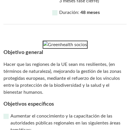
3 meses fase cierre)
Duración:
48 meses
Objetivo general
Hacer que las regiones de la UE sean ms resilientes, (en
términos de naturaleza), mejorando la gestión de las zonas
protegidas europeas, mediante el refuerzo de los vínculos
entre la protección de la biodiversidad y la salud y el
bienestar humanos.
Objetivos específicos
Aumentar el conocimiento y la capacitación de las
autoridades públicas regionales en las siguientes áreas
temáticas: