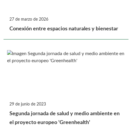
27 de marzo de 2026
Conexión entre espacios naturales y bienestar
29 de junio de 2023
Segunda jornada de salud y medio ambiente en
el proyecto europeo 'Greenhealth'