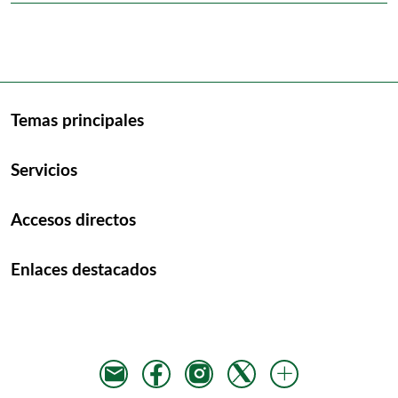
Temas principales
Servicios
Accesos directos
Enlaces destacados