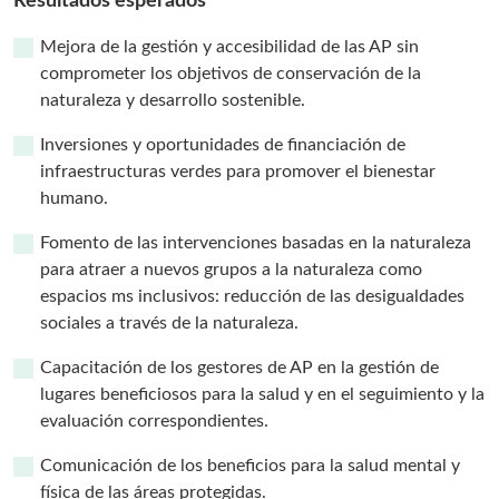
Resultados esperados
Mejora de la gestión y accesibilidad de las AP sin
comprometer los objetivos de conservación de la
naturaleza y desarrollo sostenible.
Inversiones y oportunidades de financiación de
infraestructuras verdes para promover el bienestar
humano.
Fomento de las intervenciones basadas en la naturaleza
para atraer a nuevos grupos a la naturaleza como
espacios ms inclusivos: reducción de las desigualdades
sociales a través de la naturaleza.
Capacitación de los gestores de AP en la gestión de
lugares beneficiosos para la salud y en el seguimiento y la
evaluación correspondientes.
Comunicación de los beneficios para la salud mental y
física de las áreas protegidas.