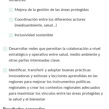
Mejora de la gestión de las áreas protegidas
Coordinación entre los diferentes actores
(medioambiente, salud…)
Inclusividad sostenible
Desarrollar redes que permitan la colaboración a nivel
estratégico y operativo entre salud, medio ambiente y
otras partes interesadas clave.
Identificar, transferir y adoptar buenas prácticas
innovadoras y exitosas y lecciones aprendidas en las
regiones para mejorar los instrumentos políticas
regionales y crear los contextos regionales adecuados
para maximizar los vínculos entre las áreas protegidas y
la salud y el bienestar