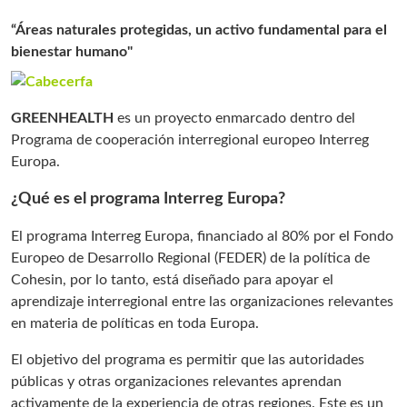
“Áreas naturales protegidas, un activo fundamental para el
bienestar humano"
GREENHEALTH
es un proyecto enmarcado dentro del
Programa de cooperación interregional europeo Interreg
Europa.
¿Qué es el programa Interreg Europa?
El programa Interreg Europa, financiado al 80% por el Fondo
Europeo de Desarrollo Regional (FEDER) de la política de
Cohesin, por lo tanto, está diseñado para apoyar el
aprendizaje interregional entre las organizaciones relevantes
en materia de políticas en toda Europa.
El objetivo del programa es permitir que las autoridades
públicas y otras organizaciones relevantes aprendan
activamente de la experiencia de otras regiones. Este es un