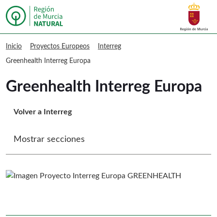
Buscar
Murcia Natural Greenhealth Interreg
Inicio
Proyectos Europeos
Interreg
Greenhealth Interreg Europa
Greenhealth Interreg Europa
Volver a Interreg
Mostrar secciones