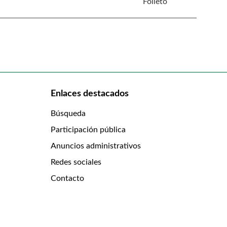
Folleto
Enlaces destacados
Búsqueda
Participación pública
Anuncios administrativos
Redes sociales
Contacto