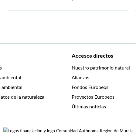
Accesos directos
s
Nuestro patrimonio natural
 ambiental
Alianzas
 ambiental
Fondos Europeos
atos de la naturaleza
Proyectos Europeos
Últimas noticias