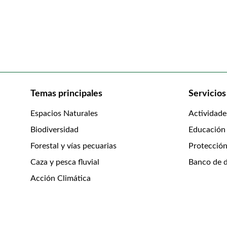
Temas principales
Servicios
Espacios Naturales
Actividade
Biodiversidad
Educación
Forestal y vías pecuarias
Protección
Caza y pesca fluvial
Banco de d
Acción Climática