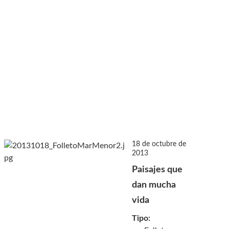
18 de octubre de
2013
Paisajes que
dan mucha
vida
Tipo: