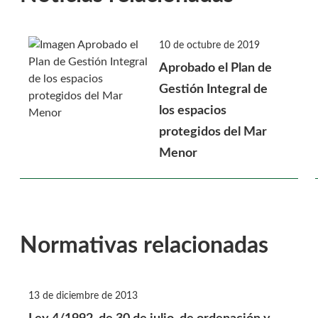
10 de octubre de 2019
Aprobado el Plan de
Gestión Integral de
los espacios
protegidos del Mar
Menor
Normativas relacionadas
13 de diciembre de 2013