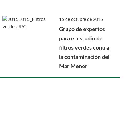
15 de octubre de 2015
Grupo de expertos
para el estudio de
filtros verdes contra
la contaminación del
Mar Menor