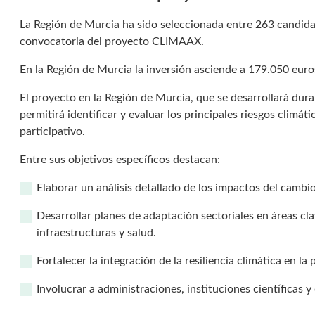
La Región de Murcia ha sido seleccionada entre 263 candida
convocatoria del proyecto CLIMAAX.
En la Región de Murcia la inversión asciende a 179.050 eur
El proyecto en la Región de Murcia, que se desarrollará du
permitirá identificar y evaluar los principales riesgos climáti
participativo.
Entre sus objetivos específicos destacan:
Elaborar un análisis detallado de los impactos del cambio
Desarrollar planes de adaptación sectoriales en áreas c
infraestructuras y salud.
Fortalecer la integración de la resiliencia climática en la 
Involucrar a administraciones, instituciones científicas 