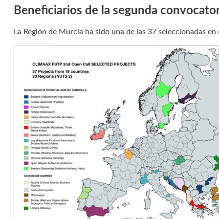
Beneficiarios de la segunda convocat
La Región de Murcia ha sido una de las 37 seleccionadas en