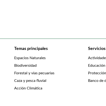
Temas principales
Servicios
Espacios Naturales
Actividade
Biodiversidad
Educación
Forestal y vías pecuarias
Protección
Caza y pesca fluvial
Banco de d
Acción Climática