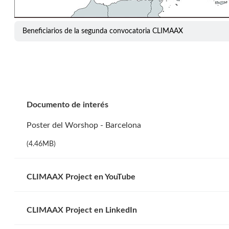
Beneficiarios de la segunda convocatoria CLIMAAX
Documento de interés
Poster del Worshop - Barcelona
(4.46MB)
CLIMAAX Project en YouTube
CLIMAAX Project en LinkedIn