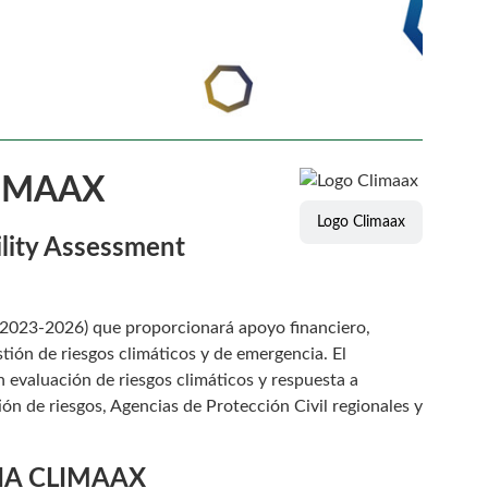
IMAAX
Logo Climaax
lity Assessment
(2023-2026) que proporcionará apoyo financiero,
stión de riesgos climáticos y de emergencia. El
evaluación de riesgos climáticos y respuesta a
ón de riesgos, Agencias de Protección Civil regionales y
CIA CLIMAAX