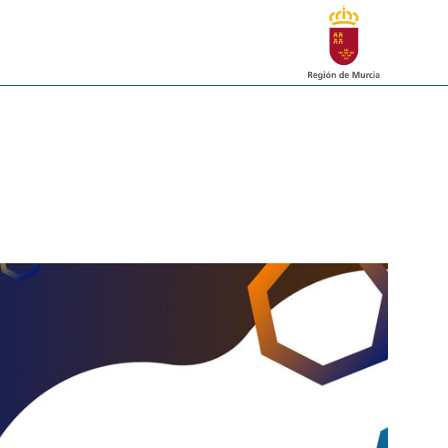
Buscar