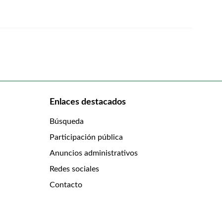
Enlaces destacados
Búsqueda
Participación pública
Anuncios administrativos
Redes sociales
Contacto