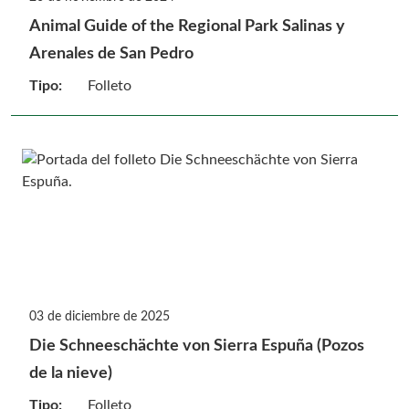
Animal Guide of the Regional Park Salinas y
Arenales de San Pedro
Tipo:
Folleto
03 de diciembre de 2025
Die Schneeschächte von Sierra Espuña (Pozos
de la nieve)
Tipo:
Folleto