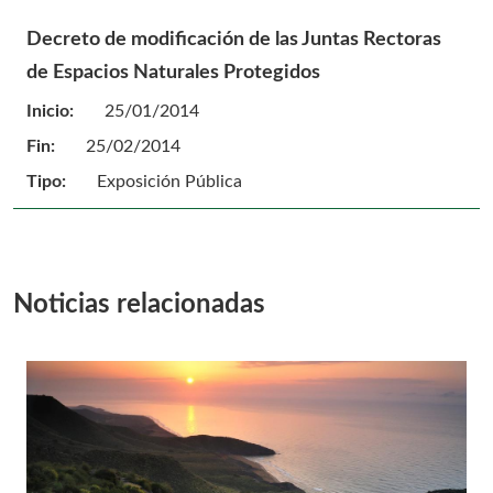
Decreto de modificación de las Juntas Rectoras
de Espacios Naturales Protegidos
Inicio:
25/01/2014
Fin:
25/02/2014
Tipo:
Exposición Pública
Noticias relacionadas