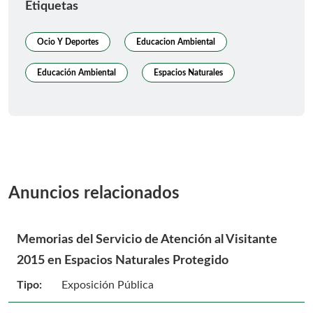
Etiquetas
Ocio Y Deportes
Educacion Ambiental
Educación Ambiental
Espacios Naturales
Anuncios relacionados
Memorias del Servicio de Atención al Visitante
2015 en Espacios Naturales Protegido
Tipo:
Exposición Pública