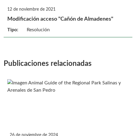
12 de noviembre de 2021
Modificación acceso "Cañón de Almadenes"
Tipo:
Resolución
Publicaciones relacionadas
26 de noviembre de 2024