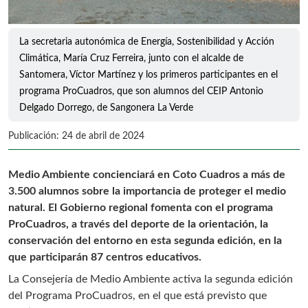
La secretaria autonómica de Energía, Sostenibilidad y Acción
Climática, María Cruz Ferreira, junto con el alcalde de
Santomera, Víctor Martínez y los primeros participantes en el
programa ProCuadros, que son alumnos del CEIP Antonio
Delgado Dorrego, de Sangonera La Verde
Publicación: 24 de abril de 2024
Medio Ambiente concienciará en Coto Cuadros a más de
3.500 alumnos sobre la importancia de proteger el medio
natural. El Gobierno regional fomenta con el programa
ProCuadros, a través del deporte de la orientación, la
conservación del entorno en esta segunda edición, en la
que participarán 87 centros educativos.
La Consejería de Medio Ambiente activa la segunda edición
del Programa ProCuadros, en el que está previsto que