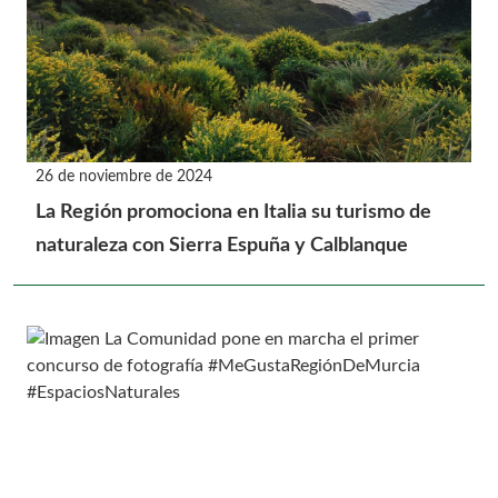
26 de noviembre de 2024
La Región promociona en Italia su turismo de
naturaleza con Sierra Espuña y Calblanque