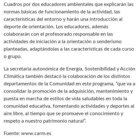
Cuadros por dos educadores ambientales que explicarán las
normas básicas de funcionamiento de la actividad, las
características del entorno y harán una introducción al
deporte de orientación. Los educadores, además
colaborarán con el profesorado responsable en las
actividades de iniciación a la orientación o senderismo
planteadas, adaptándolas a las características de cada curso
o grupo.
La secretaria autonómica de Energía, Sostenibilidad y Acción
Climática también destacó la colaboración de los distintos
departamentos de la Comunidad en este programa, “que va a
consolidar la promoción de la adquisición, mantenimiento y
puesta en marcha de estilos de vida saludables en toda la
comunidad educativa, fomentando actividades y deportes al
aire libre, al tiempo que se promueve el conocimiento y
respeto a nuestro patrimonio natural”.
Fuente: www.carm.es