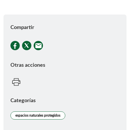
Compartir
Otras acciones
Categorías
espacios naturales protegidos