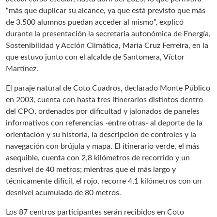
“más que duplicar su alcance, ya que está previsto que más
de 3.500 alumnos puedan acceder al mismo”, explicó
durante la presentación la secretaria autonómica de Energía,
Sostenibilidad y Acción Climática, María Cruz Ferreira, en la
que estuvo junto con el alcalde de Santomera, Víctor
Martínez.
El paraje natural de Coto Cuadros, declarado Monte Público
en 2003, cuenta con hasta tres itinerarios distintos dentro
del CPO, ordenados por dificultad y jalonados de paneles
informativos con referencias -entre otras- al deporte de la
orientación y su historia, la descripción de controles y la
navegación con brújula y mapa. El itinerario verde, el más
asequible, cuenta con 2,8 kilómetros de recorrido y un
desnivel de 40 metros; mientras que el más largo y
técnicamente difícil, el rojo, recorre 4,1 kilómetros con un
desnivel acumulado de 80 metros.
Los 87 centros participantes serán recibidos en Coto