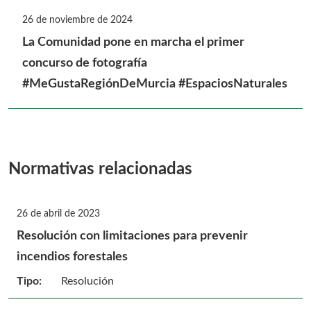
26 de noviembre de 2024
La Comunidad pone en marcha el primer
concurso de fotografía
#MeGustaRegiónDeMurcia #EspaciosNaturales
Normativas relacionadas
26 de abril de 2023
Resolución con limitaciones para prevenir
incendios forestales
Tipo:
Resolución