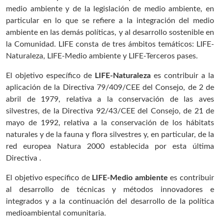
medio ambiente y de la legislación de medio ambiente, en
particular en lo que se refiere a la integración del medio
ambiente en las demás políticas, y al desarrollo sostenible en
la Comunidad. LIFE consta de tres ámbitos temáticos: LIFE-
Naturaleza, LIFE-Medio ambiente y LIFE-Terceros pases.
El objetivo específico de
LIFE-Naturaleza
es contribuir a la
aplicación de la Directiva 79/409/CEE del Consejo, de 2 de
abril de 1979, relativa a la conservación de las aves
silvestres, de la Directiva 92/43/CEE del Consejo, de 21 de
mayo de 1992, relativa a la conservación de los hábitats
naturales y de la fauna y flora silvestres y, en particular, de la
red europea Natura 2000 establecida por esta última
Directiva .
El objetivo específico de
LIFE-Medio ambiente
es contribuir
al desarrollo de técnicas y métodos innovadores e
integrados y a la continuación del desarrollo de la política
medioambiental comunitaria.