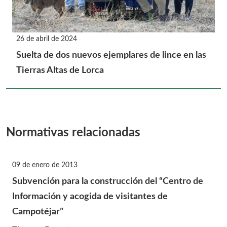
26 de abril de 2024
Suelta de dos nuevos ejemplares de lince en las
Tierras Altas de Lorca
Normativas relacionadas
09 de enero de 2013
Subvención para la construcción del “Centro de
Información y acogida de visitantes de
Campotéjar”