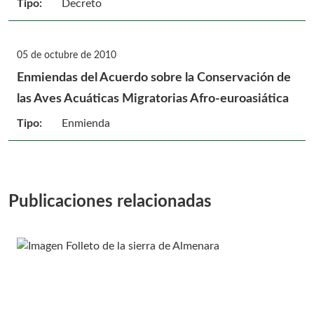
Tipo:
Decreto
05 de octubre de 2010
Enmiendas del Acuerdo sobre la Conservación de
las Aves Acuáticas Migratorias Afro-euroasiática
Tipo:
Enmienda
Publicaciones relacionadas