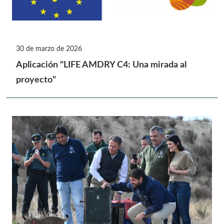
30 de marzo de 2026
Aplicación "LIFE AMDRY C4: Una mirada al
proyecto"