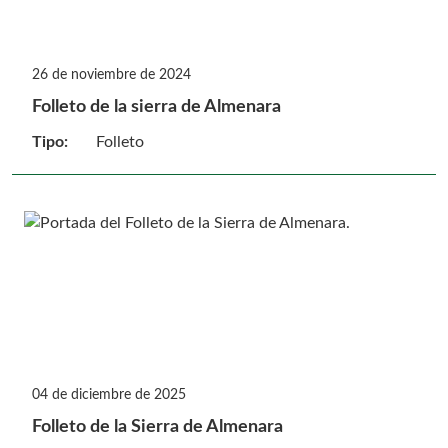
26 de noviembre de 2024
Folleto de la sierra de Almenara
Tipo:
Folleto
04 de diciembre de 2025
Folleto de la Sierra de Almenara