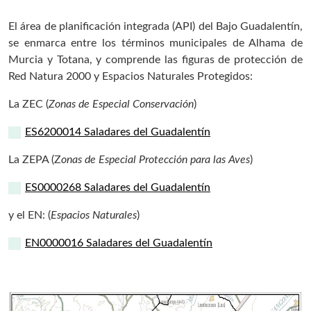
El área de planificación integrada (API) del Bajo Guadalentín,
se enmarca entre los términos municipales de Alhama de
Murcia y Totana, y comprende las figuras de protección de
Red Natura 2000 y Espacios Naturales Protegidos:
La ZEC (
Zonas de Especial Conservación
)
ES6200014 Saladares del Guadalentín
La ZEPA (Z
onas de Especial Protección para las Aves
)
ES0000268 Saladares del Guadalentín
y el EN: (
Espacios Naturales
)
EN0000016 Saladares del Guadalentín