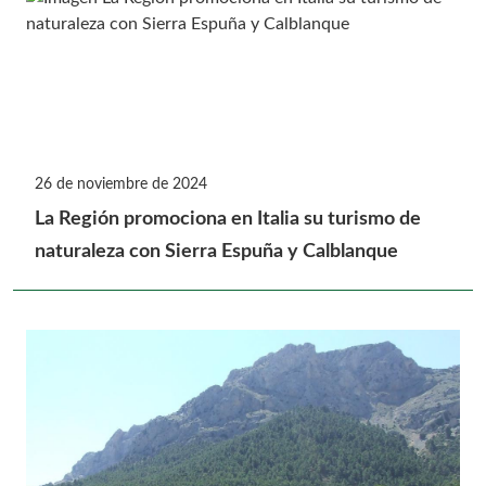
26 de noviembre de 2024
La Región promociona en Italia su turismo de
naturaleza con Sierra Espuña y Calblanque