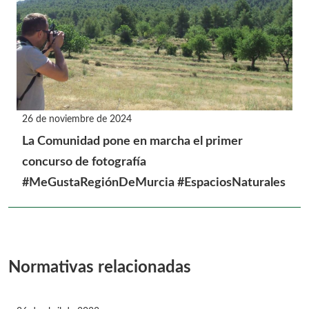
26 de noviembre de 2024
La Comunidad pone en marcha el primer
concurso de fotografía
#MeGustaRegiónDeMurcia #EspaciosNaturales
Normativas relacionadas