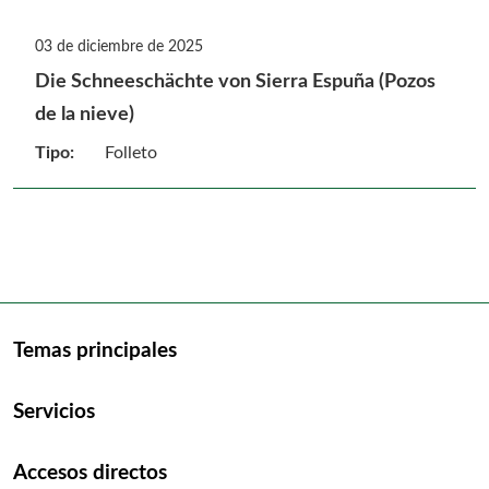
03 de diciembre de 2025
Die Schneeschächte von Sierra Espuña (Pozos
de la nieve)
Tipo:
Folleto
Temas principales
Servicios
Accesos directos