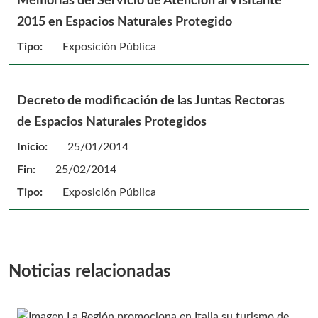
Memorias del Servicio de Atención al Visitante
2015 en Espacios Naturales Protegido
Tipo:
Exposición Pública
Decreto de modificación de las Juntas Rectoras
de Espacios Naturales Protegidos
Inicio:
25/01/2014
Fin:
25/02/2014
Tipo:
Exposición Pública
Noticias relacionadas