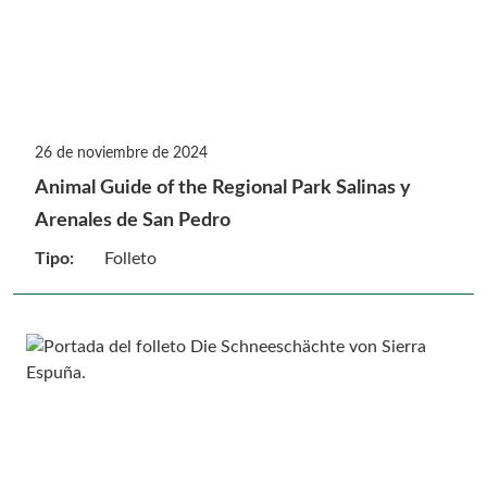
26 de noviembre de 2024
Animal Guide of the Regional Park Salinas y
Arenales de San Pedro
Tipo:
Folleto