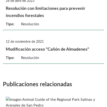
26 de abril de 2023
Resolución con limitaciones para prevenir
incendios forestales
Tipo:
Resolución
12 de noviembre de 2021
Modificación acceso "Cañón de Almadenes"
Tipo:
Resolución
Publicaciones relacionadas