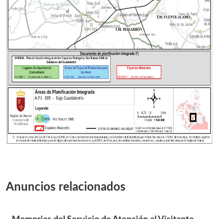
Anuncios relacionados