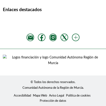
Enlaces destacados
© Todos los derechos reservados.
Comunidad Autónoma de la Región de Murcia.
Accesibilidad
Mapa Web
Aviso Legal
Política de cookies
Protección de datos