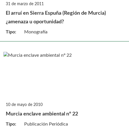
31 de marzo de 2011
El arruí en Sierra Espuña (Región de Murcia)
¿amenaza u oportunidad?
Tipo:
Monografía
10 de mayo de 2010
Murcia enclave ambiental nº 22
Tipo:
Publicación Periódica