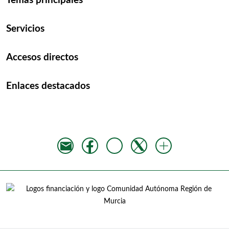
Temas principales
Servicios
Accesos directos
Enlaces destacados