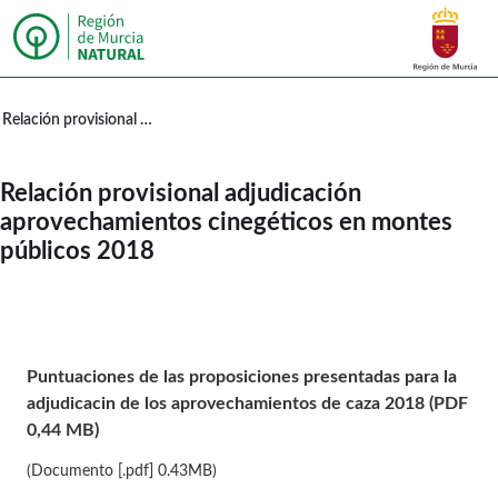
Buscar
Murcia Natural Relación provisional
Relación provisional adjudicación aprovechamientos cinegéticos en montes públicos 2018
Relación provisional adjudicación
aprovechamientos cinegéticos en montes
públicos 2018
Puntuaciones de las proposiciones presentadas para la
adjudicacin de los aprovechamientos de caza 2018 (PDF
0,44 MB)
(Documento [.pdf] 0.43MB)