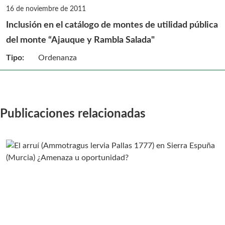
16 de noviembre de 2011
Inclusión en el catálogo de montes de utilidad pública
del monte “Ajauque y Rambla Salada"
Tipo:
Ordenanza
Publicaciones relacionadas