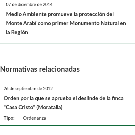
07 de diciembre de 2014
Medio Ambiente promueve la protección del
Monte Arabí como primer Monumento Natural en
la Región
Normativas relacionadas
26 de septiembre de 2012
Orden por la que se aprueba el deslinde de la finca
"Casa Cristo" (Moratalla)
Tipo:
Ordenanza