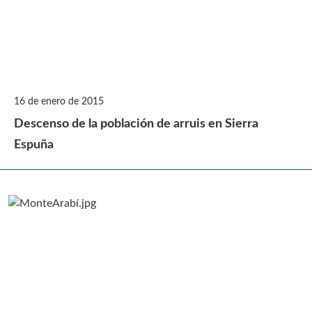
16 de enero de 2015
Descenso de la población de arruis en Sierra
Espuña