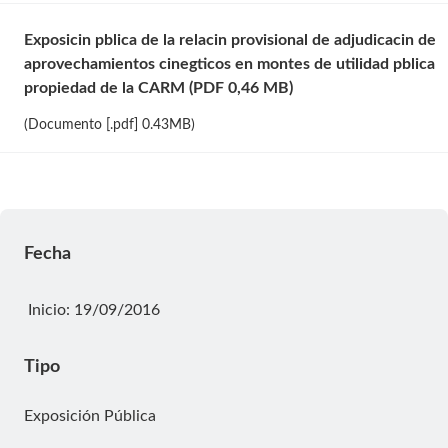
Exposicin pblica de la relacin provisional de adjudicacin de
aprovechamientos cinegticos en montes de utilidad pblica
propiedad de la CARM (PDF 0,46 MB)
(Documento [.pdf] 0.43MB)
Fecha
Fecha de inicio
Inicio: 19/09/2016
Tipo
Exposición Pública