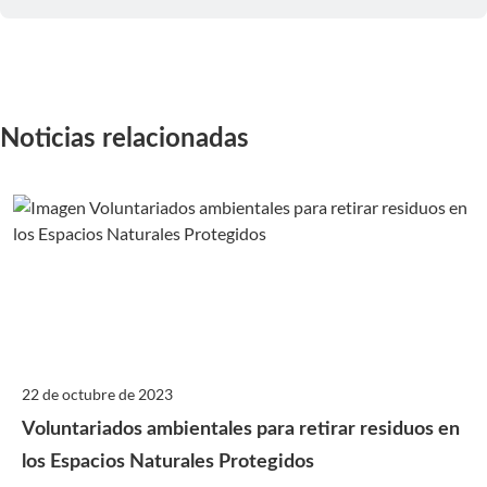
Noticias relacionadas
22 de octubre de 2023
Voluntariados ambientales para retirar residuos en
los Espacios Naturales Protegidos