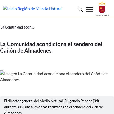
Buscar
menu
search
Murcia Natural La Comunidad acondi
La Comunidad acondiciona el sendero del Cañón de Almadenes
La Comunidad acondiciona el sendero del
Cañón de Almadenes
El director general del Medio Natural, Fulgencio Perona (3d),
durante su visita a las obras realizadas en el sendero del Can de
Almadenes.