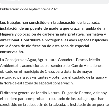
Publicación: 22 de septiembre de 2021
Los trabajos han consistido en la adecuación de la calzada,
instalación de un puente de madera que cruza la rambla de la
Higuera y colocación de cartelería interpretativa, normativa y
direccional. Contribuirá a proteger a las aves rapaces rupícolas
en la época de nidificación de esta zona de especial
conservación.
La Consejera de Agua, Agricultura, Ganadera, Pesca y Medio
Ambiente ha acondicionado el sendero del Can de Almadenes,
ubicado en el municipio de Cieza, para dotarlo de mayor
seguridad para sus visitantes y potenciar el cuidado de la fauna y
la flora de esta zona de especial conservacin.
El director general de Medio Natural, Fulgencio Perona, visit hoy
el sendero para comprobar el resultado de los trabajos que han
consistido en la adecuacin de la calzada, la instalacin de un puente