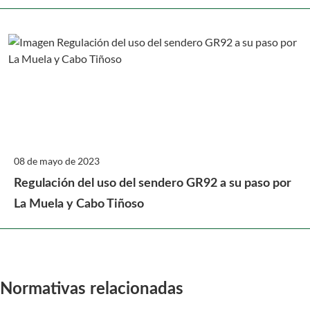
08 de mayo de 2023
Regulación del uso del sendero GR92 a su paso por
La Muela y Cabo Tiñoso
Normativas relacionadas