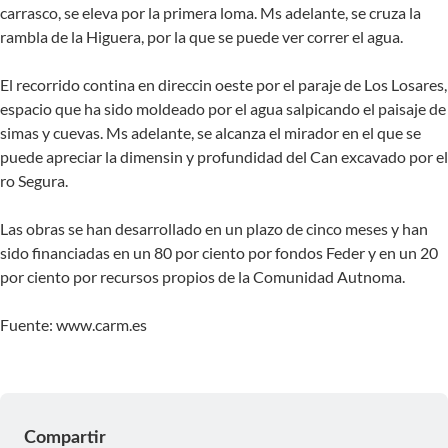
carrasco, se eleva por la primera loma. Ms adelante, se cruza la
rambla de la Higuera, por la que se puede ver correr el agua.
El recorrido contina en direccin oeste por el paraje de Los Losares,
espacio que ha sido moldeado por el agua salpicando el paisaje de
simas y cuevas. Ms adelante, se alcanza el mirador en el que se
puede apreciar la dimensin y profundidad del Can excavado por el
ro Segura.
Las obras se han desarrollado en un plazo de cinco meses y han
sido financiadas en un 80 por ciento por fondos Feder y en un 20
por ciento por recursos propios de la Comunidad Autnoma.
Fuente: www.carm.es
Compartir