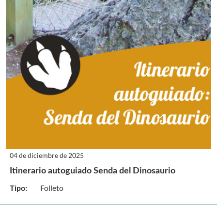
04 de diciembre de 2025
Itinerario autoguiado Senda del Dinosaurio
Folleto
Tipo: