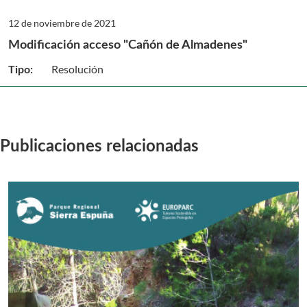
12 de noviembre de 2021
Modificación acceso "Cañón de Almadenes"
Resolución
Tipo:
Publicaciones relacionadas