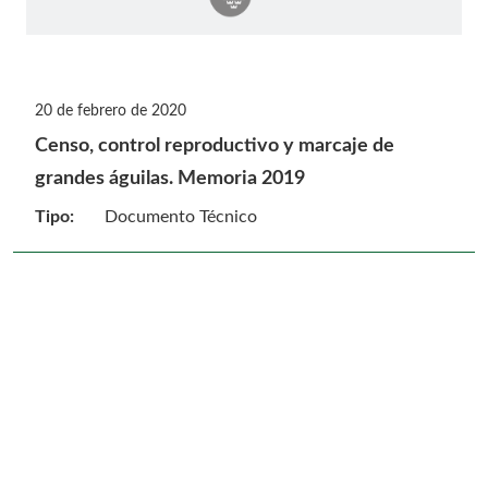
20 de febrero de 2020
Censo, control reproductivo y marcaje de
grandes águilas. Memoria 2019
Tipo:
Documento Técnico