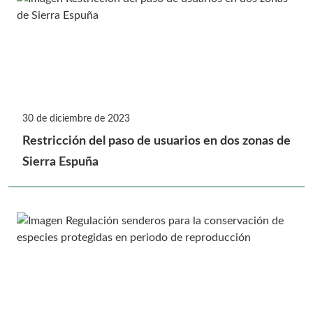
30 de diciembre de 2023
Restricción del paso de usuarios en dos zonas de
Sierra Espuña