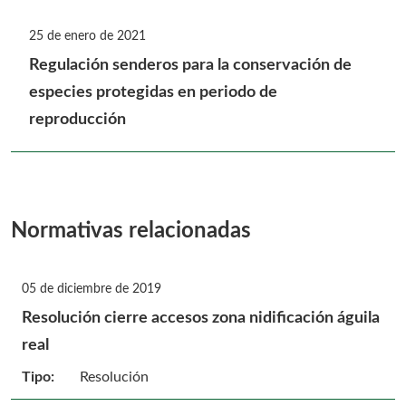
25 de enero de 2021
Regulación senderos para la conservación de
especies protegidas en periodo de
reproducción
Normativas relacionadas
05 de diciembre de 2019
Resolución cierre accesos zona nidificación águila
real
Tipo:
Resolución