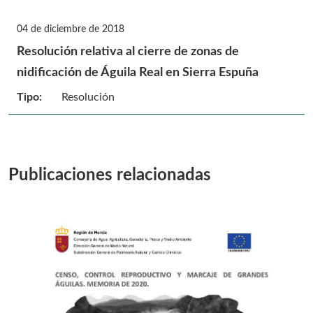
04 de diciembre de 2018
Resolución relativa al cierre de zonas de
nidificación de Águila Real en Sierra Espuña
Tipo:
Resolución
Publicaciones relacionadas