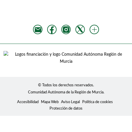
© Todos los derechos reservados.
Comunidad Autónoma de la Región de Murcia.
Accesibilidad
Mapa Web
Aviso Legal
Política de cookies
Protección de datos
Usamos cookies para mostrar contenidos
personalizados, analizar tendencias, administrar el sitio,