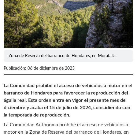
Zona de Reserva del barranco de Hondares, en Moratalla.
Publicación: 06 de diciembre de 2023
La Comunidad prohíbe el acceso de vehículos a motor en el
barranco de Hondares para favorecer la reproducción del
águila real. Esta orden entra en vigor el presente mes de
diciembre y acaba el 15 de julio de 2024, coincidiendo con
la temporada de reproducción.
La Comunidad Autónoma prohíbe el acceso de vehículos a
motor en la Zona de Reserva del barranco de Hondares, en