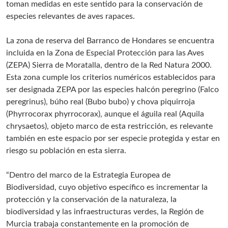
toman medidas en este sentido para la conservación de
especies relevantes de aves rapaces.
La zona de reserva del Barranco de Hondares se encuentra
incluida en la Zona de Especial Protección para las Aves
(ZEPA) Sierra de Moratalla, dentro de la Red Natura 2000.
Esta zona cumple los criterios numéricos establecidos para
ser designada ZEPA por las especies halcón peregrino (Falco
peregrinus), búho real (Bubo bubo) y chova piquirroja
(Phyrrocorax phyrrocorax), aunque el águila real (Aquila
chrysaetos), objeto marco de esta restricción, es relevante
también en este espacio por ser especie protegida y estar en
riesgo su población en esta sierra.
“Dentro del marco de la Estrategia Europea de
Biodiversidad, cuyo objetivo específico es incrementar la
protección y la conservación de la naturaleza, la
biodiversidad y las infraestructuras verdes, la Región de
Murcia trabaja constantemente en la promoción de