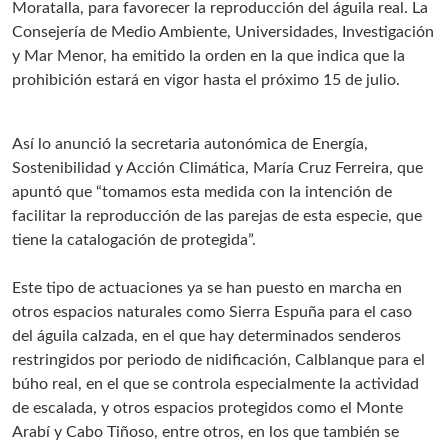
Moratalla, para favorecer la reproducción del águila real. La
Consejería de Medio Ambiente, Universidades, Investigación
y Mar Menor, ha emitido la orden en la que indica que la
prohibición estará en vigor hasta el próximo 15 de julio.
Así lo anunció la secretaria autonómica de Energía,
Sostenibilidad y Acción Climática, María Cruz Ferreira, que
apuntó que “tomamos esta medida con la intención de
facilitar la reproducción de las parejas de esta especie, que
tiene la catalogación de protegida”.
Este tipo de actuaciones ya se han puesto en marcha en
otros espacios naturales como Sierra Espuña para el caso
del águila calzada, en el que hay determinados senderos
restringidos por periodo de nidificación, Calblanque para el
búho real, en el que se controla especialmente la actividad
de escalada, y otros espacios protegidos como el Monte
Arabí y Cabo Tiñoso, entre otros, en los que también se