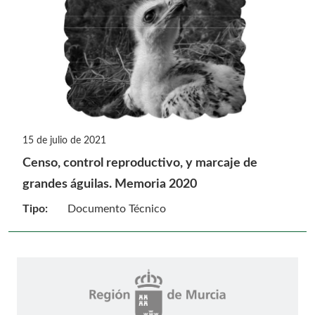
15 de julio de 2021
Censo, control reproductivo, y marcaje de
grandes águilas. Memoria 2020
Tipo:
Documento Técnico