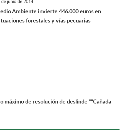
 de junio de 2014
edio Ambiente invierte 446.000 euros en
tuaciones forestales y vías pecuarias
zo máximo de resolución de deslinde ""Cañada