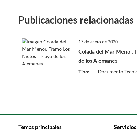
Publicaciones relacionadas
17 de enero de 2020
Colada del Mar Menor. T
de los Alemanes
Tipo:
Documento Técni
Temas principales
Servicios