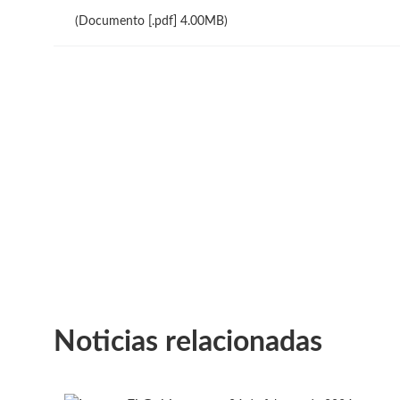
(Documento [.pdf] 4.00MB)
Noticias relacionadas