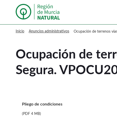
Murcia Natural Ocupación de te
Inicio
Anuncios administrativos
Ocupación de terrenos ví
Ocupación de terr
Segura. VPOCU2
Pliego de condiciones
(PDF 4 MB)