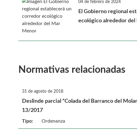
04 de febrero de 2024
El Gobierno regional es
ecológico alrededor de
Normativas relacionadas
31 de agosto de 2018
Deslinde parcial “Colada del Barranco del Molar
13/2017
Tipo:
Ordenanza