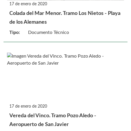
17 de enero de 2020
Colada del Mar Menor. Tramo Los Nietos - Playa
de los Alemanes
Tipo:
Documento Técnico
17 de enero de 2020
Vereda del Vinco. Tramo Pozo Aledo -
Aeropuerto de San Javier