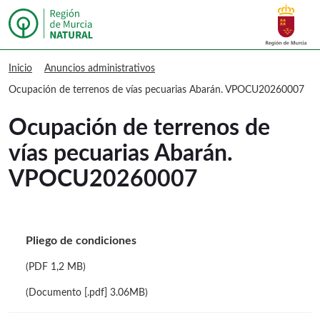
Buscar
Murcia Natural Ocupación de terren
Inicio
Anuncios administrativos
Ocupación de terrenos de vías pecuarias Abarán. VPOCU20260007
Ocupación de terrenos de
vías pecuarias Abarán.
VPOCU20260007
Pliego de condiciones
(PDF 1,2 MB)
(Documento [.pdf] 3.06MB)