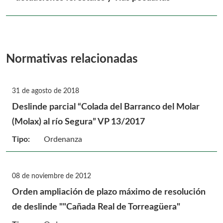
Normativas relacionadas
31 de agosto de 2018
Deslinde parcial “Colada del Barranco del Molar
(Molax) al río Segura” VP 13/2017
Tipo:
Ordenanza
08 de noviembre de 2012
Orden ampliación de plazo máximo de resolución
de deslinde ""Cañada Real de Torreagüera"