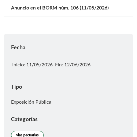
Anuncio en el BORM núm. 106 (11/05/2026)
Fecha
Fecha de inicio
Fin
Inicio: 11/05/2026
Fin: 12/06/2026
Tipo
Exposición Pública
Categorías
vias pecuarias