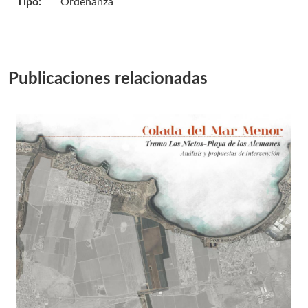
Tipo:
Ordenanza
Publicaciones relacionadas