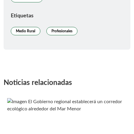
Etiquetas
Medio Rural
Profesionales
Noticias relacionadas