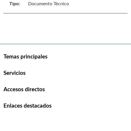
Tipo:
Documento Técnico
Temas principales
Servicios
Accesos directos
Enlaces destacados