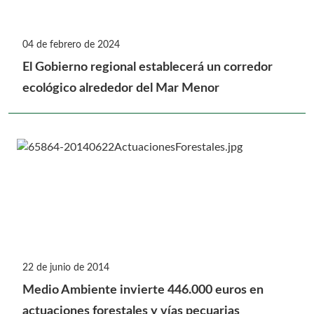
04 de febrero de 2024
El Gobierno regional establecerá un corredor
ecológico alrededor del Mar Menor
22 de junio de 2014
Medio Ambiente invierte 446.000 euros en
actuaciones forestales y vías pecuarias