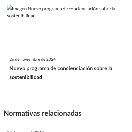
26 de noviembre de 2024
Nuevo programa de concienciación sobre la
sostenibilidad
Normativas relacionadas