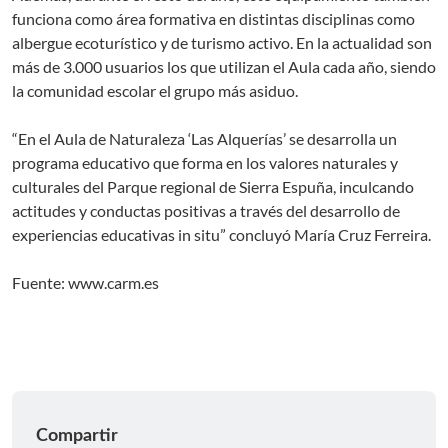
funciona como área formativa en distintas disciplinas como
albergue ecoturístico y de turismo activo. En la actualidad son
más de 3.000 usuarios los que utilizan el Aula cada año, siendo
la comunidad escolar el grupo más asiduo.
“En el Aula de Naturaleza ‘Las Alquerías’ se desarrolla un
programa educativo que forma en los valores naturales y
culturales del Parque regional de Sierra Espuña, inculcando
actitudes y conductas positivas a través del desarrollo de
experiencias educativas in situ” concluyó María Cruz Ferreira.
Fuente: www.carm.es
Compartir