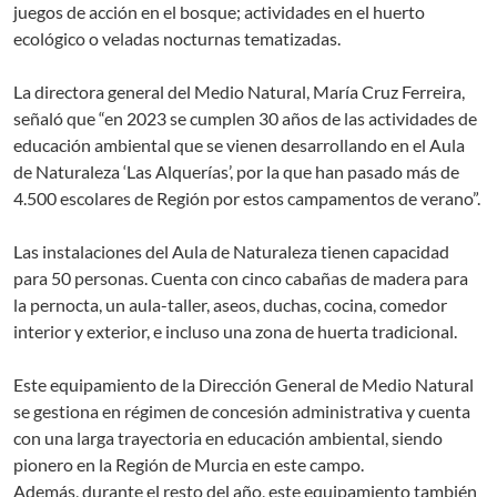
juegos de acción en el bosque; actividades en el huerto
ecológico o veladas nocturnas tematizadas.
La directora general del Medio Natural, María Cruz Ferreira,
señaló que “en 2023 se cumplen 30 años de las actividades de
educación ambiental que se vienen desarrollando en el Aula
de Naturaleza ‘Las Alquerías’, por la que han pasado más de
4.500 escolares de Región por estos campamentos de verano”.
Las instalaciones del Aula de Naturaleza tienen capacidad
para 50 personas. Cuenta con cinco cabañas de madera para
la pernocta, un aula-taller, aseos, duchas, cocina, comedor
interior y exterior, e incluso una zona de huerta tradicional.
Este equipamiento de la Dirección General de Medio Natural
se gestiona en régimen de concesión administrativa y cuenta
con una larga trayectoria en educación ambiental, siendo
pionero en la Región de Murcia en este campo.
Además, durante el resto del año, este equipamiento también