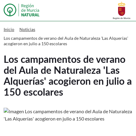
Buscar
Murcia Natural Los campamentos de ver
Inicio
Noticias
Los campamentos de verano del Aula de Naturaleza 'Las Alquerías'
acogieron en julio a 150 escolares
Los campamentos de verano
del Aula de Naturaleza 'Las
Alquerías' acogieron en julio a
150 escolares