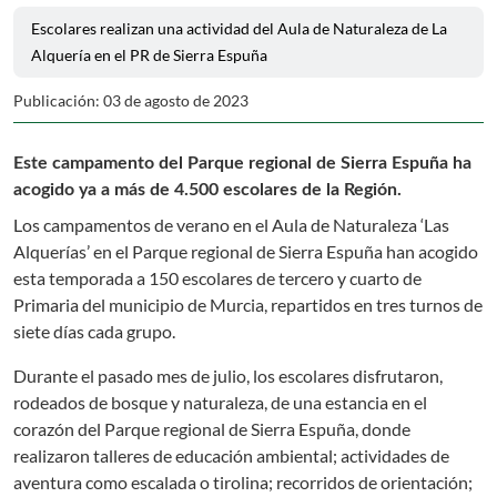
Escolares realizan una actividad del Aula de Naturaleza de La
Alquería en el PR de Sierra Espuña
Publicación: 03 de agosto de 2023
Este campamento del Parque regional de Sierra Espuña ha
acogido ya a más de 4.500 escolares de la Región.
Los campamentos de verano en el Aula de Naturaleza ‘Las
Alquerías’ en el Parque regional de Sierra Espuña han acogido
esta temporada a 150 escolares de tercero y cuarto de
Primaria del municipio de Murcia, repartidos en tres turnos de
siete días cada grupo.
Durante el pasado mes de julio, los escolares disfrutaron,
rodeados de bosque y naturaleza, de una estancia en el
corazón del Parque regional de Sierra Espuña, donde
realizaron talleres de educación ambiental; actividades de
aventura como escalada o tirolina; recorridos de orientación;