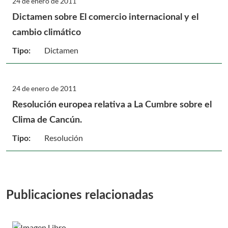
24 de enero de 2011
Dictamen sobre El comercio internacional y el
cambio climático
Dictamen
Tipo:
24 de enero de 2011
Resolución europea relativa a La Cumbre sobre el
Clima de Cancún.
Resolución
Tipo:
Publicaciones relacionadas