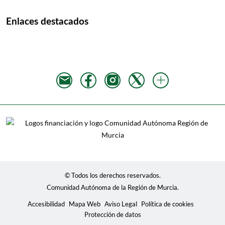
Enlaces destacados
© Todos los derechos reservados.
Comunidad Autónoma de la Región de Murcia.
Accesibilidad
Mapa Web
Aviso Legal
Política de cookies
Protección de datos