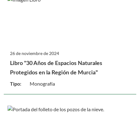
26 de noviembre de 2024
Libro "30 Años de Espacios Naturales
Protegidos en la Región de Murcia"
Monografía
Tipo: