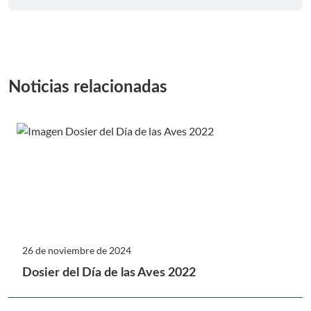
Noticias relacionadas
26 de noviembre de 2024
Dosier del Día de las Aves 2022