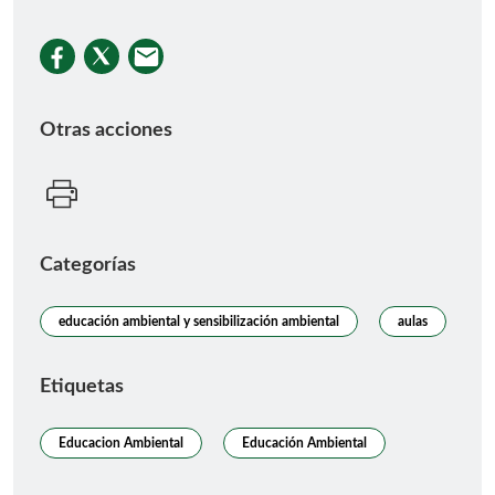
Otras acciones
Categorías
educación ambiental y sensibilización ambiental
aulas
Etiquetas
Educacion Ambiental
Educación Ambiental