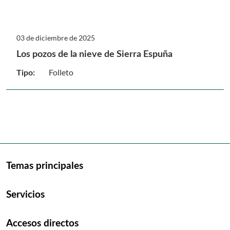
03 de diciembre de 2025
Los pozos de la nieve de Sierra Espuña
Folleto
Tipo:
Temas principales
Servicios
Accesos directos