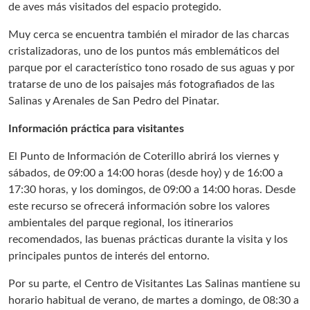
de aves más visitados del espacio protegido.
Muy cerca se encuentra también el mirador de las charcas
cristalizadoras, uno de los puntos más emblemáticos del
parque por el característico tono rosado de sus aguas y por
tratarse de uno de los paisajes más fotografiados de las
Salinas y Arenales de San Pedro del Pinatar.
Información práctica para visitantes
El Punto de Información de Coterillo abrirá los viernes y
sábados, de 09:00 a 14:00 horas (desde hoy) y de 16:00 a
17:30 horas, y los domingos, de 09:00 a 14:00 horas. Desde
este recurso se ofrecerá información sobre los valores
ambientales del parque regional, los itinerarios
recomendados, las buenas prácticas durante la visita y los
principales puntos de interés del entorno.
Por su parte, el Centro de Visitantes Las Salinas mantiene su
horario habitual de verano, de martes a domingo, de 08:30 a