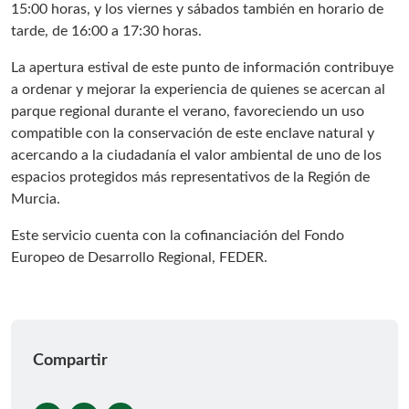
15:00 horas, y los viernes y sábados también en horario de
tarde, de 16:00 a 17:30 horas.
La apertura estival de este punto de información contribuye
a ordenar y mejorar la experiencia de quienes se acercan al
parque regional durante el verano, favoreciendo un uso
compatible con la conservación de este enclave natural y
acercando a la ciudadanía el valor ambiental de uno de los
espacios protegidos más representativos de la Región de
Murcia.
Este servicio cuenta con la cofinanciación del Fondo
Europeo de Desarrollo Regional, FEDER.
Compartir