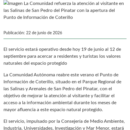
Publicación: 22 de junio de 2026
El servicio estará operativo desde hoy 19 de junio al 12 de
septiembre para acercar a residentes y turistas los valores
naturales del espacio protegido
La Comunidad Autónoma reabre este verano el Punto de
Información de Coterillo, situado en el Parque Regional de
las Salinas y Arenales de San Pedro del Pinatar, con el
objetivo de mejorar la atención al visitante y facilitar el
acceso a la información ambiental durante los meses de
mayor afluencia a este espacio natural protegido.
El servicio, impulsado por la Consejería de Medio Ambiente,
Industria, Universidades, Investigación y Mar Menor, estará