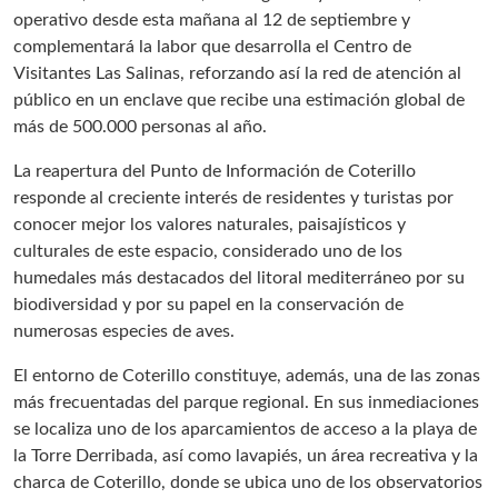
operativo desde esta mañana al 12 de septiembre y
complementará la labor que desarrolla el Centro de
Visitantes Las Salinas, reforzando así la red de atención al
público en un enclave que recibe una estimación global de
más de 500.000 personas al año.
La reapertura del Punto de Información de Coterillo
responde al creciente interés de residentes y turistas por
conocer mejor los valores naturales, paisajísticos y
culturales de este espacio, considerado uno de los
humedales más destacados del litoral mediterráneo por su
biodiversidad y por su papel en la conservación de
numerosas especies de aves.
El entorno de Coterillo constituye, además, una de las zonas
más frecuentadas del parque regional. En sus inmediaciones
se localiza uno de los aparcamientos de acceso a la playa de
la Torre Derribada, así como lavapiés, un área recreativa y la
charca de Coterillo, donde se ubica uno de los observatorios