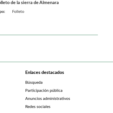
lleto de la sierra de Almenara
po:
Folleto
Enlaces destacados
Búsqueda
Participación pública
Anuncios administrativos
Redes sociales