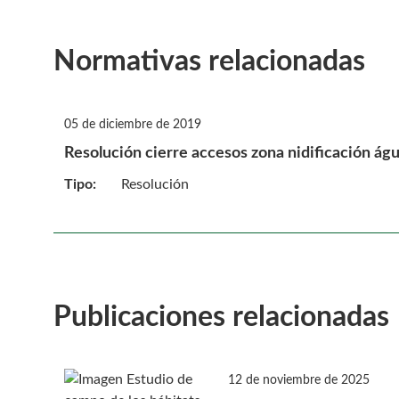
Normativas relacionadas
05 de diciembre de 2019
Resolución cierre accesos zona nidificación águi
Tipo:
Resolución
Publicaciones relacionadas
12 de noviembre de 2025