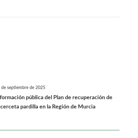
 de septiembre de 2025
nformación pública del Plan de recuperación de
 cerceta pardilla en la Región de Murcia