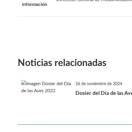
información
Noticias relacionadas
26 de noviembre de 2024
Dosier del Día de las A