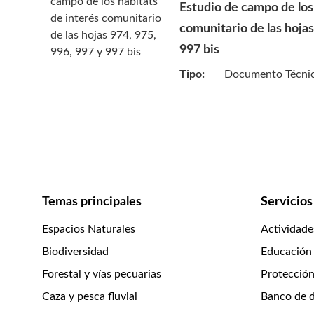
Estudio de campo de los
comunitario de las hojas
997 bis
Tipo:
Documento Técni
Temas principales
Servicios
Espacios Naturales
Actividade
Biodiversidad
Educación
Forestal y vías pecuarias
Protección
Caza y pesca fluvial
Banco de d