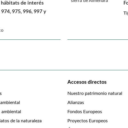
 hábitats de interés
Fo
 974, 975, 996, 997 y
Ti
co
Accesos directos
s
Nuestro patrimonio natural
 ambiental
Alianzas
 ambiental
Fondos Europeos
atos de la naturaleza
Proyectos Europeos