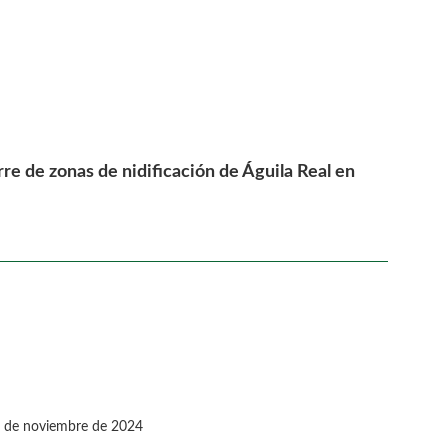
erre de zonas de nidificación de Águila Real en
 de noviembre de 2024