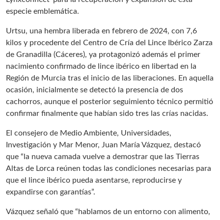
especie emblemática.
Urtsu, una hembra liberada en febrero de 2024, con 7,6
kilos y procedente del Centro de Cría del Lince Ibérico Zarza
de Granadilla (Cáceres), ya protagonizó además el primer
nacimiento confirmado de lince ibérico en libertad en la
Región de Murcia tras el inicio de las liberaciones. En aquella
ocasión, inicialmente se detectó la presencia de dos
cachorros, aunque el posterior seguimiento técnico permitió
confirmar finalmente que habían sido tres las crías nacidas.
El consejero de Medio Ambiente, Universidades,
Investigación y Mar Menor, Juan María Vázquez, destacó
que “la nueva camada vuelve a demostrar que las Tierras
Altas de Lorca reúnen todas las condiciones necesarias para
que el lince ibérico pueda asentarse, reproducirse y
expandirse con garantías”.
Vázquez señaló que “hablamos de un entorno con alimento,