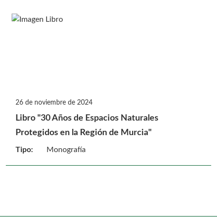
26 de noviembre de 2024
Libro "30 Años de Espacios Naturales
Protegidos en la Región de Murcia"
Tipo:
Monografía