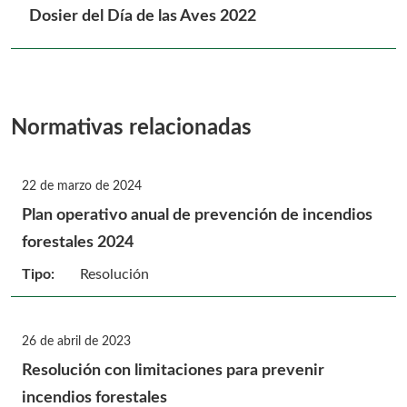
Dosier del Día de las Aves 2022
Normativas relacionadas
22 de marzo de 2024
Plan operativo anual de prevención de incendios
forestales 2024
Tipo:
Resolución
26 de abril de 2023
Resolución con limitaciones para prevenir
incendios forestales