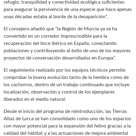
refugio, tranquilidad y conectividad ecológica suficientes
para asegurar la pervivencia de una especie que hace apenas
unas décadas estaba al borde de la desaparición”.
El consejero añadió que “la Región de Murcia ya se ha
convertido en un corredor imprescindible para la
recuperación del lince ibérico en España, conectando
poblaciones y contribuyendo al éxito de uno de los mayores
proyectos de conservación desarrollados en Europa”.
El seguimiento realizado por los equipos técnicos permite
comprobar la buena evolución tanto de la hembra como de
los cachorros, dentro de un trabajo continuado que incluye
localización, observación y control de los ejemplares
liberados en el medio natural.
Desde el inicio del programa de reintroducción, las Tierras
Altas de Lorca se han consolidado como uno de los espacios
con mayor potencial para la expansión del felino gracias a la
calidad del hábitat y a las actuaciones de mejora ambiental