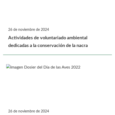
26 de noviembre de 2024
Actividades de voluntariado ambiental
dedicadas a la conservación de la nacra
26 de noviembre de 2024