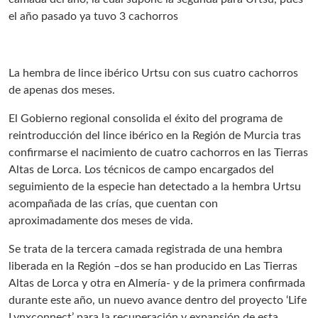
el año pasado ya tuvo 3 cachorros
La hembra de lince ibérico Urtsu con sus cuatro cachorros
de apenas dos meses.
El Gobierno regional consolida el éxito del programa de
reintroducción del lince ibérico en la Región de Murcia tras
confirmarse el nacimiento de cuatro cachorros en las Tierras
Altas de Lorca. Los técnicos de campo encargados del
seguimiento de la especie han detectado a la hembra Urtsu
acompañada de las crías, que cuentan con
aproximadamente dos meses de vida.
Se trata de la tercera camada registrada de una hembra
liberada en la Región –dos se han producido en Las Tierras
Altas de Lorca y otra en Almería- y de la primera confirmada
durante este año, un nuevo avance dentro del proyecto ‘Life
Lynxconnect’ para la recuperación y expansión de esta