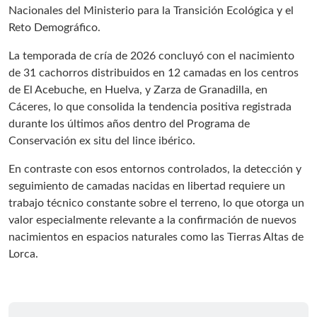
Nacionales del Ministerio para la Transición Ecológica y el
Reto Demográfico.
La temporada de cría de 2026 concluyó con el nacimiento
de 31 cachorros distribuidos en 12 camadas en los centros
de El Acebuche, en Huelva, y Zarza de Granadilla, en
Cáceres, lo que consolida la tendencia positiva registrada
durante los últimos años dentro del Programa de
Conservación ex situ del lince ibérico.
En contraste con esos entornos controlados, la detección y
seguimiento de camadas nacidas en libertad requiere un
trabajo técnico constante sobre el terreno, lo que otorga un
valor especialmente relevante a la confirmación de nuevos
nacimientos en espacios naturales como las Tierras Altas de
Lorca.