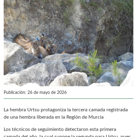
Publicación: 26 de mayo de 2026
La hembra Urtsu protagoniza la tercera camada registrada
de una hembra liberada en la Región de Murcia
Los técnicos de seguimiento detectaron esta primera
camada del año, la cual supone la segunda para Urtsu, pues