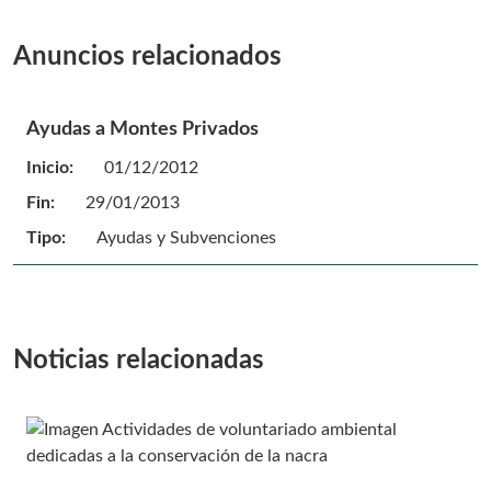
Anuncios relacionados
Ayudas a Montes Privados
Inicio:
01/12/2012
Fin:
29/01/2013
Tipo:
Ayudas y Subvenciones
Noticias relacionadas