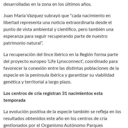
desarrolladas en la zona en los últimos años.
Juan María Vázquez subrayó que “cada nacimiento en
libertad representa una noticia extraordinaria desde el
punto de vista ambiental y científico, pero también una
esperanza para seguir recuperando parte de nuestro
patrimonio natural”.
La recuperación del lince ibérico en la Región forma parte
del proyecto europeo ‘Life Lynxconnect’, coordinado para
favorecer la conexión entre las distintas poblaciones de la
especie en la península ibérica y garantizar su viabilidad
genética y territorial a largo plazo.
Los centros de cría registran 31 nacimientos esta
temporada
La evolución positiva de la especie también se refleja en los
resultados obtenidos este año en los centros de cría
gestionados por el Organismo Autónomo Parques