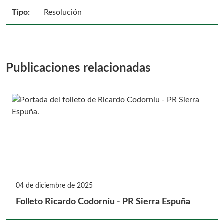
Tipo:
Resolución
Publicaciones relacionadas
04 de diciembre de 2025
Folleto Ricardo Codorníu - PR Sierra Espuña