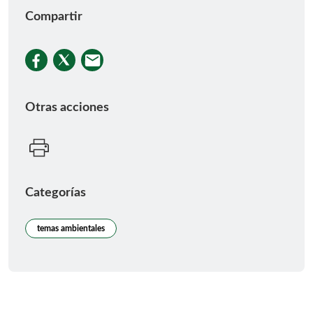
Compartir
Otras acciones
Categorías
temas ambientales